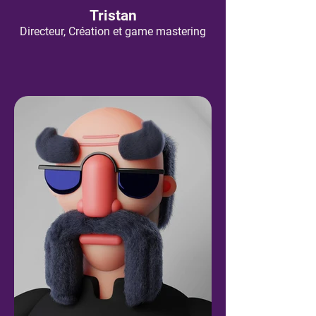
Tristan
Directeur, Création et game mastering