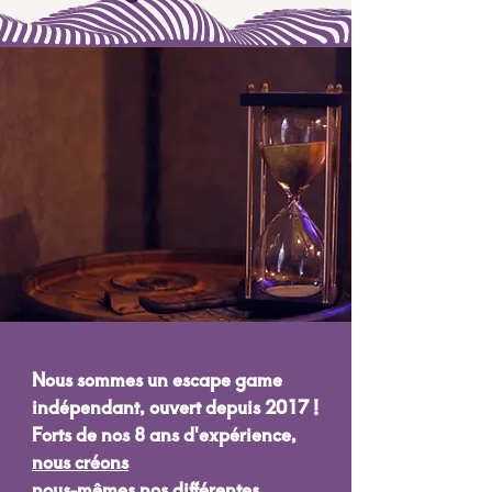
Nous sommes un escape game
indépendant, ouvert depuis 2017 !
Forts de nos 8 ans d'expérience,
nous créons
nous-mêmes nos différentes