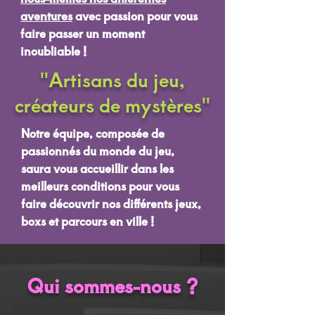
aventures
avec passion pour vous
faire passer un moment
inoubliable !
"Artisans du jeu,
créateurs de mystères"
Notre équipe, composée de
passionnés du monde du jeu,
saura vous accueillir dans les
meilleurs conditions pour vous
faire découvrir nos différents jeux,
boxs et parcours en ville !
Qui sommes-nous ?