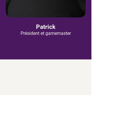
Patrick
Président et gamemaster