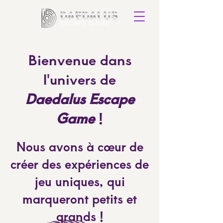
Bienvenue dans
l'univers de
Daedalus Escape
Game
!
Nous avons à cœur de
créer des expériences de
jeu uniques, qui
marqueront petits et
grands !