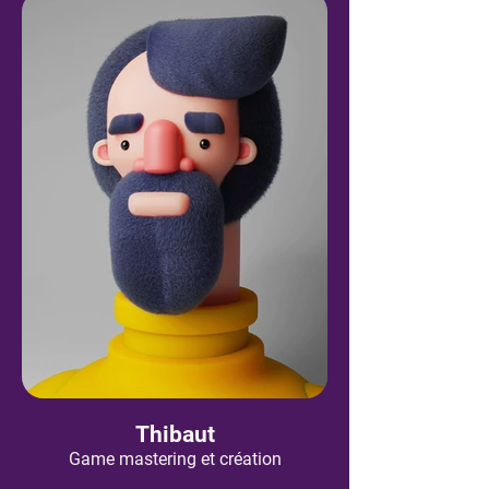
Thibaut
Game mastering et création