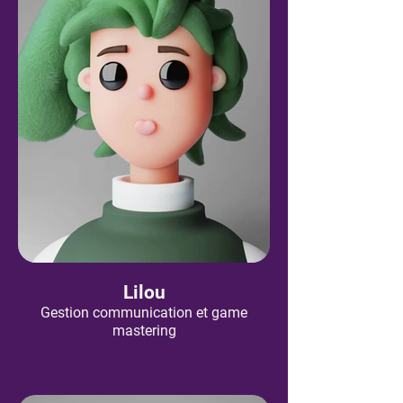
Lilou
Gestion communication et game
mastering