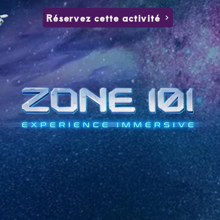
Réservez cette activité