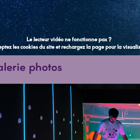
Le lecteur vidéo ne fonctionne pas ?
ptez les cookies du site et rechargez la page pour la visualis
lerie photos