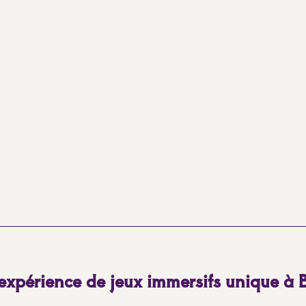
xpérience de jeux immersifs unique à B