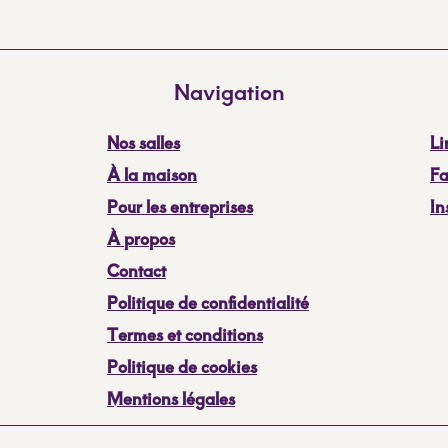
Navigation
Nos salles
Li
À la maison
F
Pour les entreprises
​I
À propos
Contact
Politique de confidentialité
Termes et conditions
Politique de cookies
Mentions légales