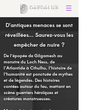
D'antiques menaces se sont
réveillées...
Saurez-vous les
empêcher de nuire ?
De l’épopée de Gilgamesh au
monstre du Loch Ness, de
l’Atlantide à Cthulhu, l’histoire de
l’humanité est ponctuée de mythes
et de légendes. Des histoires
contées autour du feu, mettant en
scène guerriers
héroïques et
créatures monstrueuses.