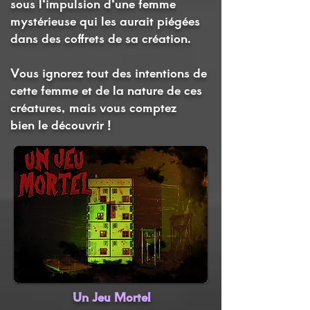
sous l’impulsion d’une femme
mystérieuse qui les aurait piégées
dans des coffrets de sa création.
Vous ignorez tout des intentions de
cette femme et de la nature de ces
créatures, mais vous comptez
bien
le découvrir !
Un Jeu Mortel