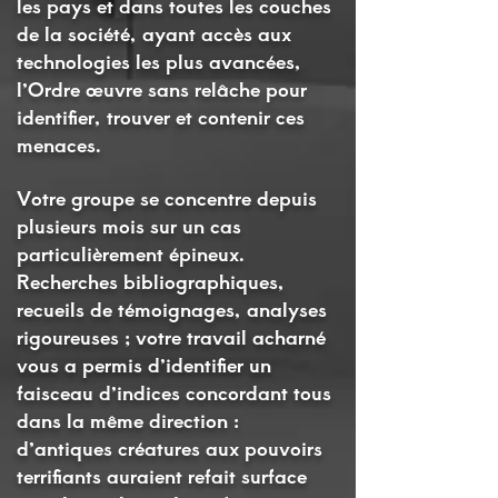
les pays et dans toutes les couches
de la société, ayant accès aux
technologies les plus avancées,
l’Ordre œuvre sans relâche pour
identifier, trouver et contenir ces
menaces.
Votre groupe se concentre depuis
plusieurs mois sur un cas
particulièrement épineux.
Recherches bibliographiques,
recueils de témoignages, analyses
rigoureuses ; votre travail acharné
vous a permis d’identifier un
faisceau d’indices concordant tous
dans la même direction :
d’antiques créatures aux pouvoirs
terrifiants auraient refait surface